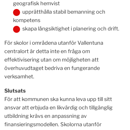
geografisk hemvist
upprätthålla stabil bemanning och
kompetens
skapa långsiktighet i planering och drift.
För skolor i områdena utanför Vallentuna
centralort är detta inte en fråga om
effektivisering utan om möjligheten att
överhuvudtaget bedriva en fungerande
verksamhet.
Slutsats
För att kommunen ska kunna leva upp till sitt
ansvar att erbjuda en likvärdig och tillgänglig
utbildning krävs en anpassning av
finansieringsmodellen. Skolorna utanför