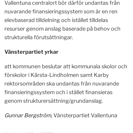
Vallentuna centralort bör därför undantas från
nuvarande finansieringssystem som är en ren
elevbaserad tilldelning och istället tilldelas
resurser genom anslag baserade på behov och
strukturella förutsättningar.
Vänsterpartiet yrkar
att kommunen beslutar att kommunala skolor och
förskolor i Kårsta-Lindholmen samt Karby
rektorsområden ska undantas från nuvarande
finansieringssystem och i stället finansieras
genom strukturersättning/grundanslag.
Gunnar Bergström,
Vänsterpartiet Vallentuna