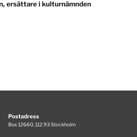
n, ersättare i kulturnämnden
Postadress
Box 12660, 112 93 Stockholm