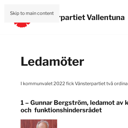
Skip to main content
Vänsterpartiet Vallentuna
Ledamöter
I kommunvalet 2022 fick Vänsterpartiet två ordina
1 – Gunnar Bergström, ledamot av 
och funktionshindersrådet