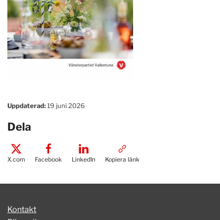
Uppdaterad:
19 juni 2026
Dela
X.com
Facebook
LinkedIn
Kopiera länk
Kontakt