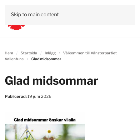
Skip to main content
Hem
Startsida
Inlägg
Välkommen till Vänsterpartiet
Vallentuna
Glad midsommar
Glad midsommar
Publicerad:
19 juni 2026